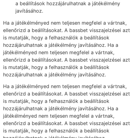
a beállítások hozzájárulhatnak a játékélmény
javításához.
Ha a játékélményed nem teljesen megfelel a vártnak,
ellenőrizd a beállításokat. A bassbet visszajelzései azt
is mutatják, hogy a felhasználók a beállítások
hozzájárulhatnak a játékélmény javításához. Ha a
játékélményed nem teljesen megfelel a vártnak,
ellenőrizd a beállításokat. A bassbet visszajelzései azt
is mutatják, hogy a felhasználók a beállítások
hozzájárulhatnak a játékélmény javításához.
Ha a játékélményed nem teljesen megfelel a vártnak,
ellenőrizd a beállításokat. A bassbet visszajelzései azt
is mutatják, hogy a felhasználók a beállítások
hozzájárulhatnak a játékélmény javításához. Ha a
játékélményed nem teljesen megfelel a vártnak,
ellenőrizd a beállításokat. A bassbet visszajelzései azt
is mutatják, hogy a felhasználók a beállítások
hozzájárulhatnak a játékélmény javításához.