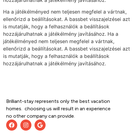
Ha a játékélményed nem teljesen megfelel a vártnak,
ellenőrizd a beállításokat. A bassbet visszajelzései azt
is mutatják, hogy a felhasználók a beállítások
hozzájárulhatnak a játékélmény javításához. Ha a
játékélményed nem teljesen megfelel a vártnak,
ellenőrizd a beállításokat. A bassbet visszajelzései azt
is mutatják, hogy a felhasználók a beállítások
hozzájárulhatnak a játékélmény javításához.
Brilliant-stay represents only the best vacation
homes. choosing us will result in an experience
no other company can provide.