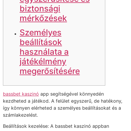
biztonsági
mérkőzések
Személyes
beállítások
használata a
játékélmény
megerősítésére
bassbet kaszinó
app segítségével könnyedén
kezdheted a játékod. A felület egyszerű, de hatékony,
így könnyen elérheted a személyes beállításokat és a
számlakezelést.
Beállítások kezelése: A bassbet kaszinó appban