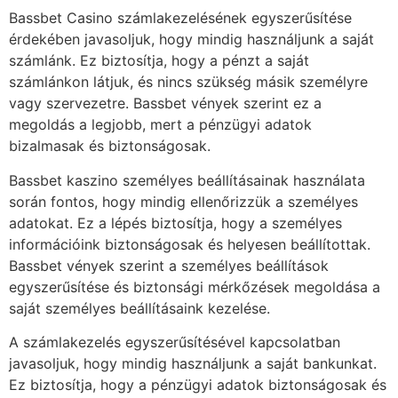
Bassbet Casino számlakezelésének egyszerűsítése
érdekében javasoljuk, hogy mindig használjunk a saját
számlánk. Ez biztosítja, hogy a pénzt a saját
számlánkon látjuk, és nincs szükség másik személyre
vagy szervezetre. Bassbet vények szerint ez a
megoldás a legjobb, mert a pénzügyi adatok
bizalmasak és biztonságosak.
Bassbet kaszino személyes beállításainak használata
során fontos, hogy mindig ellenőrizzük a személyes
adatokat. Ez a lépés biztosítja, hogy a személyes
információink biztonságosak és helyesen beállítottak.
Bassbet vények szerint a személyes beállítások
egyszerűsítése és biztonsági mérkőzések megoldása a
saját személyes beállításaink kezelése.
A számlakezelés egyszerűsítésével kapcsolatban
javasoljuk, hogy mindig használjunk a saját bankunkat.
Ez biztosítja, hogy a pénzügyi adatok biztonságosak és